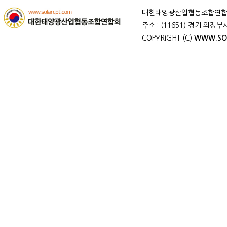
대한태양광산업협동조합연합회 회장 : 
주소 : (11651) 경기 의정
COPYRIGHT
(C)
WWW.SO