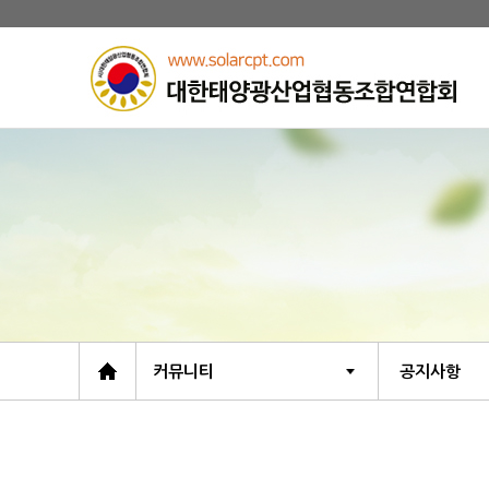
커뮤니티
공지사항