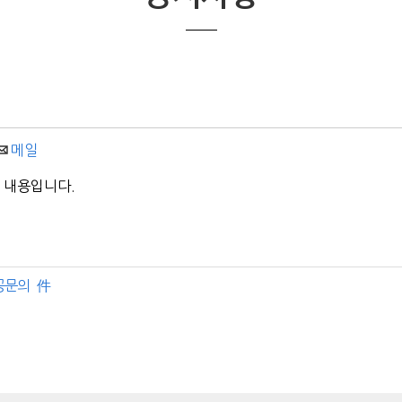
메일
 내용입니다.
공문의 件